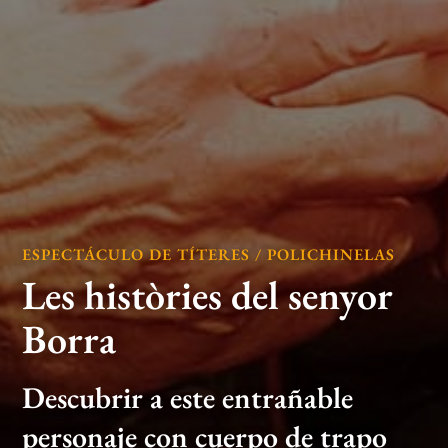
ESPECTÁCULO DE TÍTERES / POLICHINELAS
Les històries del senyor
Borra
Descubrir a este entrañable
personaje con cuerpo de trapo