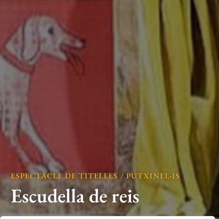
ESPECTACLE DE TITELLES / PUTXINEL·IS
Escudella de reis